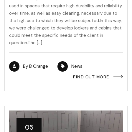
used in spaces that require high durability and reliability
over time, as well as easy cleaning, necessary due to
the high use to which they will be subjected.In this way,
we were challenged to develop lockers and cabins that
could meet the specific needs of the client in
question.The […]
By
B Orange
News
FIND OUT MORE
05