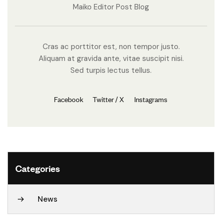
Maiko Editor Post Blog
Cras ac porttitor est, non tempor justo.
Aliquam at gravida ante, vitae suscipit nisi.
Sed turpis lectus tellus.
Facebook
Twitter / X
Instagrams
Categories
News