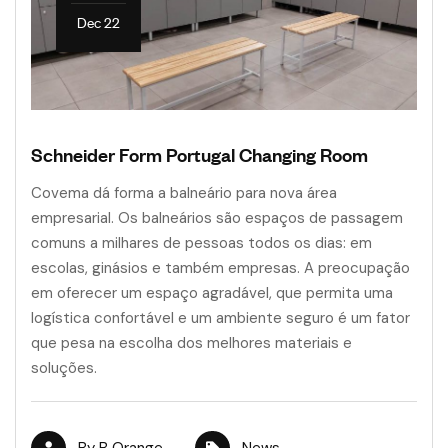
Dec 22
Schneider Form Portugal Changing Room
Covema dá forma a balneário para nova área
empresarial. Os balneários são espaços de passagem
comuns a milhares de pessoas todos os dias: em
escolas, ginásios e também empresas. A preocupação
em oferecer um espaço agradável, que permita uma
logística confortável e um ambiente seguro é um fator
que pesa na escolha dos melhores materiais e
soluções.