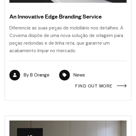
An Innovative Edge Branding Service
Diferencie as suas peças de mobiliário nos detalhes. A
Covema dispõe de uma nova solução de orlagem para
peças redondas e de linha reta, que garante um
acabamento ímpar no mercado.
By
B Orange
News
FIND OUT MORE