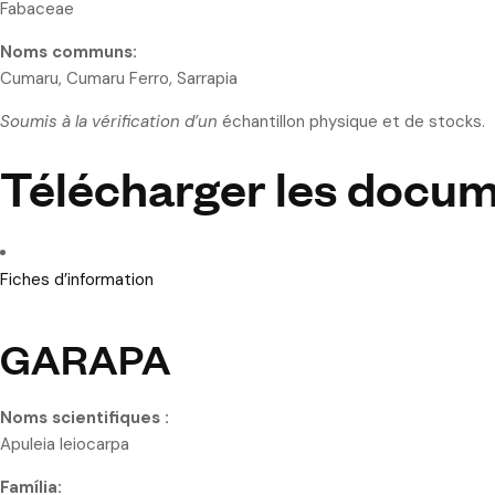
Fabaceae
Noms communs:
Cumaru, Cumaru Ferro, Sarrapia
Soumis à la vérification d’un
échantillon physique et de stocks.
Télécharger les docu
Fiches d’information
GARAPA
Noms scientifiques :
Apuleia leiocarpa
Família: