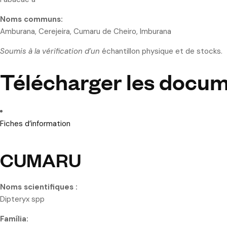
Noms communs:
Amburana, Cerejeira, Cumaru de Cheiro, Imburana
Soumis à la vérification d’un
échantillon physique et de stocks.
Télécharger les docu
Fiches d’information
CUMARU
Noms scientifiques :
Dipteryx spp
Família: