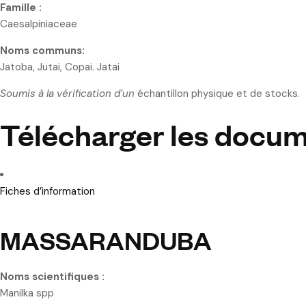
Famille :
Caesalpiniaceae
Noms communs:
Jatoba, Jutai, Copai. Jatai
Soumis à la vérification d’un
échantillon physique et de stocks.
Télécharger les docu
Fiches d’information
MASSARANDUBA
Noms scientifiques :
Manilka spp