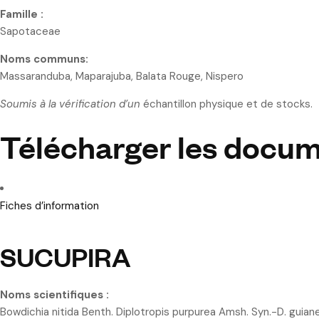
Famille :
Sapotaceae
Noms communs:
Massaranduba, Maparajuba, Balata Rouge, Nispero
Soumis à la vérification d’un
échantillon physique et de stocks.
Télécharger les docu
Fiches d’information
SUCUPIRA
Noms scientifiques :
Bowdichia nitida Benth. Diplotropis purpurea Amsh. Syn.-D. guian