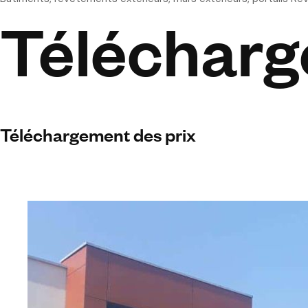
Télécharg
Téléchargement des prix