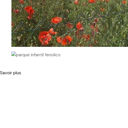
Savoir plus