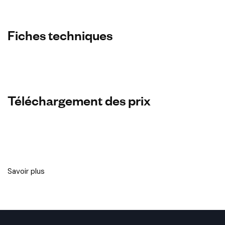
Fiches techniques
Téléchargement des prix
Savoir plus