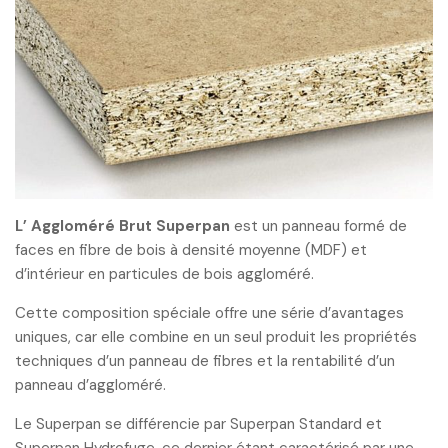
L’ Aggloméré Brut Superpan
est un panneau formé de
faces en fibre de bois à densité moyenne (MDF) et
d’intérieur en particules de bois aggloméré.
Cette composition spéciale offre une série d’avantages
uniques, car elle combine en un seul produit les propriétés
techniques d’un panneau de fibres et la rentabilité d’un
panneau d’aggloméré.
Le Superpan se différencie par Superpan Standard et
Superpan Hydrofuge, ce dernier étant caractérisé par une