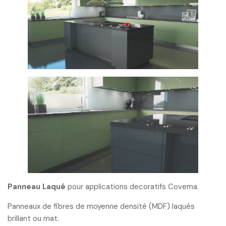
Panneau Laqué
pour applications decoratifs Covema.
Panneaux de fibres de moyenne densité (MDF) laqués
brillant ou mat.