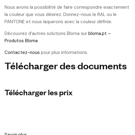
Nous avons la possibilité de faire correspondre exactement
la couleur que vous désirez. Donnez-nous le RAL ou le
PANTONE et nous laquerons avec la couleur définie.
Découvrez d’autres solutions Bloma sur
bloma.pt –
Produtos Bloma
Contactez-nous
pour plus informations.
Télécharger des documents
Télécharger les prix
Savoir plus