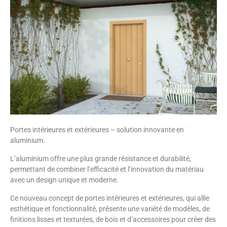
Portes intérieures et extérieures – solution innovante en
aluminium.
L’aluminium offre une plus grande résistance et durabilité,
permettant de combiner l’efficacité et l’innovation du matériau
avec un design unique et moderne.
Ce nouveau concept de portes intérieures et extérieures, qui allie
esthétique et fonctionnalité, présente une variété de modèles, de
finitions lisses et texturées, de bois et d’accessoires pour créer des