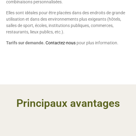
combinaisons personnalisées.
Elles sont idéales pour être placées dans des endroits de grande
utilisation et dans des environnements plus exigeants (hôtels,
salles de sport, écoles, institutions publiques, commerces,
restaurants, lieux publics, etc.).
Tarifs sur demande.
Contactez-nous
pour plus information.
Principaux avantages