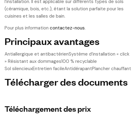
l’installation. Il est applicable sur différents types de sols
(céramique, bois, etc.), étant la solution parfaite pour les
cuisines et les salles de bain.
Pour plus information
contactez-nous
.
Principaux avantages
Antiallergique et antibactérienSystème d’installation « click
» Résistant aux dommages100 % recyclable
Sol silencieuxEntretien facileAntidérapantPlancher chauffant
Télécharger des documents
Téléchargement des prix