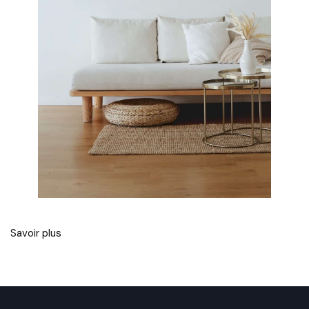
Savoir plus