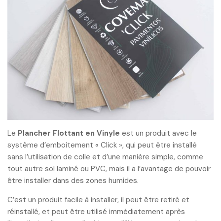
Le
Plancher Flottant en Vinyle
est un produit avec le
système d’emboitement « Click », qui peut être installé
sans l’utilisation de colle et d’une manière simple, comme
tout autre sol laminé ou PVC, mais il a l’avantage de pouvoir
être installer dans des zones humides.
C’est un produit facile à installer, il peut être retiré et
réinstallé, et peut être utilisé immédiatement après