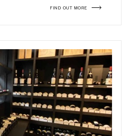
FIND OUT MORE