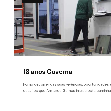
18 anos Covema
Foi no decorrer das suas vivências, oportunidades
desafios que Armando Gomes iniciou esta camin