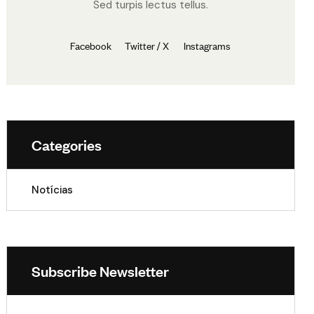
Sed turpis lectus tellus.
Facebook
Twitter / X
Instagrams
Categories
Notícias
Subscribe Newsletter