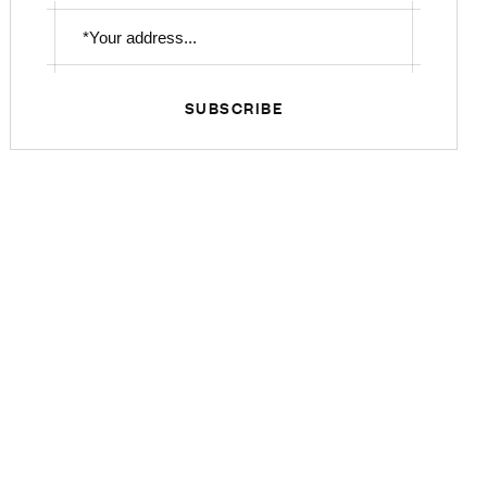
SUBSCRIBE