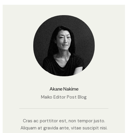
Akane Nakime
Maiko Editor Post Blog
Cras ac porttitor est, non tempor justo.
Aliquam at gravida ante, vitae suscipit nisi.