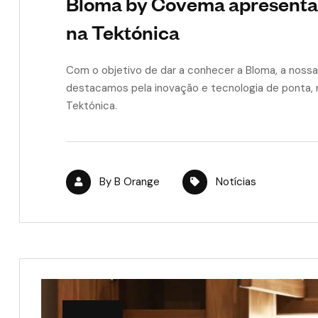
Bloma by Covema apresenta
na Tektónica
Com o objetivo de dar a conhecer a Bloma, a noss
destacamos pela inovação e tecnologia de ponta,
Tektónica.
By
B Orange
Notícias