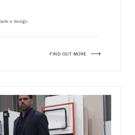
idade e design.
FIND OUT MORE