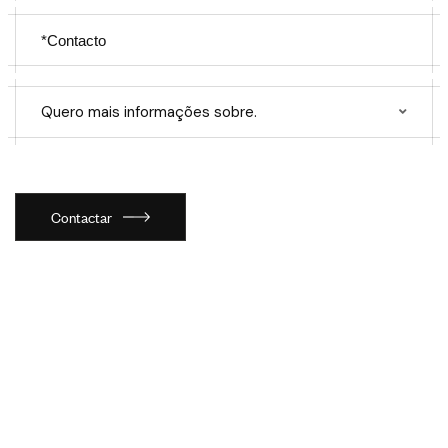
Quero mais informações sobre.
Contactar