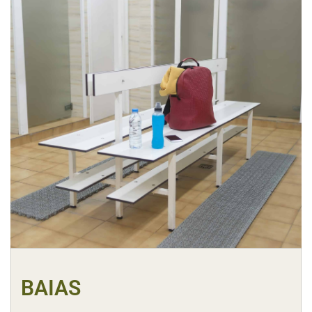
BAIAS