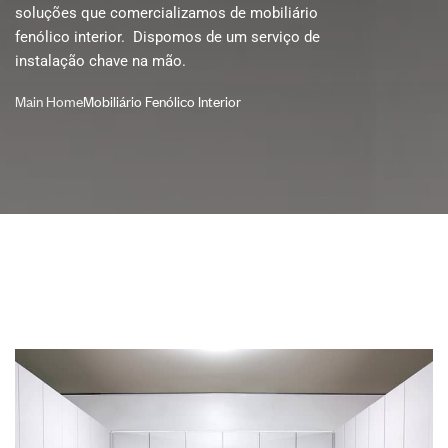
soluções que comercializamos de mobiliário
fenólico interior. Dispomos de um serviço de
instalação chave na mão.
Main Home
Mobiliário Fenólico Interior