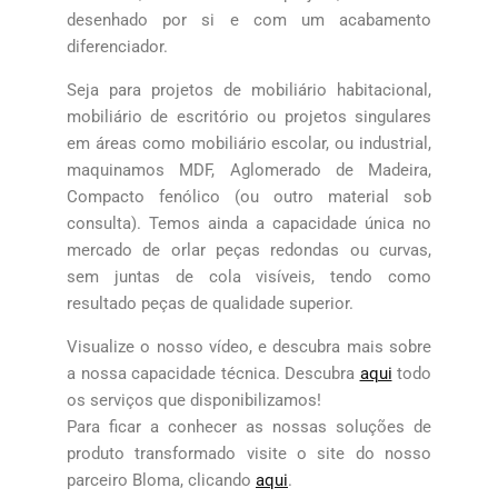
desenhado por si e com um acabamento
diferenciador.
Seja para projetos de mobiliário habitacional,
mobiliário de escritório ou projetos singulares
em áreas como mobiliário escolar, ou industrial,
maquinamos MDF, Aglomerado de Madeira,
Compacto fenólico (ou outro material sob
consulta). Temos ainda a capacidade única no
mercado de orlar peças redondas ou curvas,
sem juntas de cola visíveis, tendo como
resultado peças de qualidade superior.
Visualize o nosso vídeo, e descubra mais sobre
a nossa capacidade técnica. Descubra
aqui
todo
os serviços que disponibilizamos!
Para ficar a conhecer as nossas soluções de
produto transformado visite o site do nosso
parceiro Bloma, clicando
aqui
.