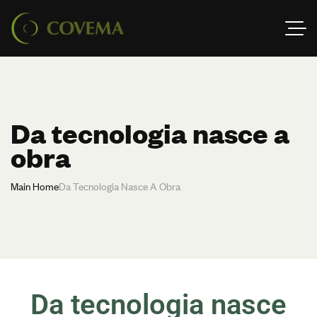
Da tecnologia nasce a
obra
Main Home
Da Tecnologia Nasce A Obra
Da tecnologia nasce