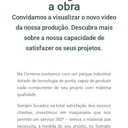
a obra
Convidamos a visualizar o novo vídeo
da nossa produção. Descubra mais
sobre a nossa capacidade de
satisfazer os seus projetos.
Na Covema contamos com um parque industrial
dotado de tecnologia de ponta, capaz de produzir
cada componente do seu projeto com máxima
qualidade.
Sempre focados na total satisfação dos nossos
clientes, investimos em maquinaria que nos
permite um serviço 360º – temos o material que
necessita, à medida do seu projeto, no formato