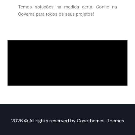
Temos soluções na medida certa. Confie na
Covema para todos os seus projetos!
2026 © All rights reserved by
Casethemes-Themes