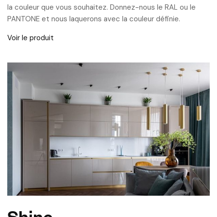
la couleur que vous souhaitez. Donnez-nous le RAL ou le
PANTONE et nous laquerons avec la couleur définie.
Voir le produit
Shine