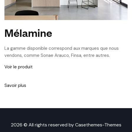
Mélamine
La gamme disponible correspond aux marques que nous
vendons, comme Sonae Arauco, Finsa, entre autres.
Voir le produit
Savoir plus
2026 © All rights reserved by
Casethemes-Themes