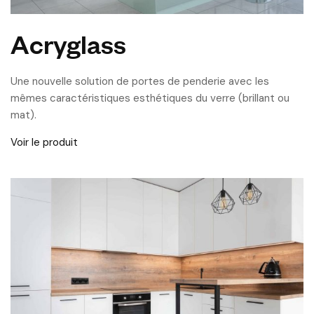
Acryglass
Une nouvelle solution de portes de penderie avec les
mêmes caractéristiques esthétiques du verre (brillant ou
mat).
Voir le produit