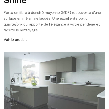
Porte en fibre à densité moyenne (MDF) recouverte d’une
surface en mélamine laquée. Une excellente option
qualité/prix qui apporte de l’élégance à votre penderie et
facilite le nettoyage.
Voir le produit