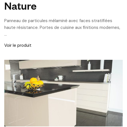
Nature
Panneau de particules mélaminé avec faces stratifiées
haute résistance. Portes de cuisine aux finitions modernes,
…
Voir le produit