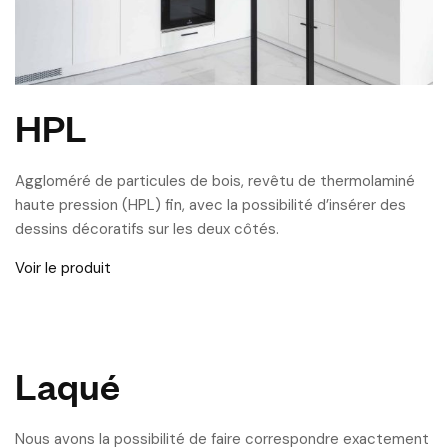
HPL
Aggloméré de particules de bois, revêtu de thermolaminé
haute pression (HPL) fin, avec la possibilité d’insérer des
dessins décoratifs sur les deux côtés.
Voir le produit
Laqué
Nous avons la possibilité de faire correspondre exactement