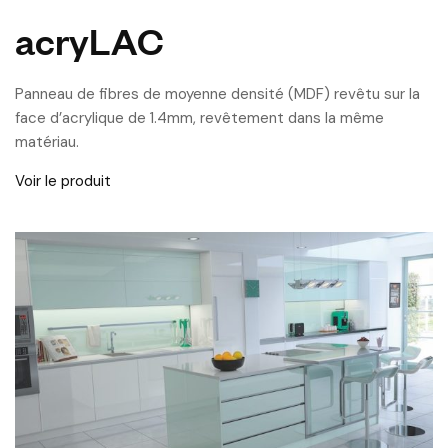
acryLAC
Panneau de fibres de moyenne densité (MDF) revêtu sur la
face d’acrylique de 1.4mm, revêtement dans la même
matériau.
Voir le produit