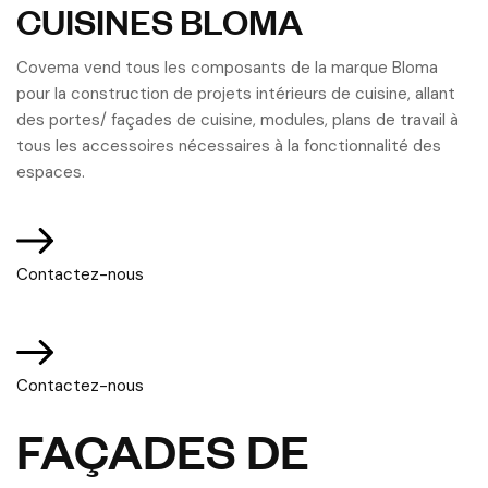
CUISINES BLOMA
Covema vend tous les composants de la marque Bloma
pour la construction de projets intérieurs de cuisine, allant
des portes/ façades de cuisine, modules, plans de travail à
tous les accessoires nécessaires à la fonctionnalité des
espaces.
Contactez-nous
Contactez-nous
FAÇADES DE