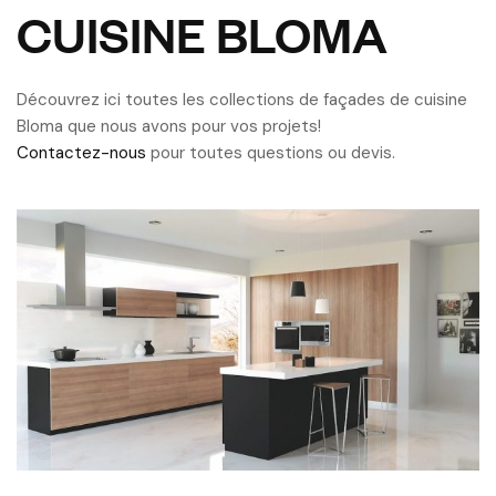
CUISINE BLOMA
Découvrez ici toutes les collections de façades de cuisine
Bloma que nous avons pour vos projets!
Contactez-nous
pour toutes questions ou devis.