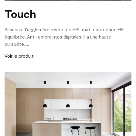
Touch
Panneau d’aggloméré revêtu de HPL mat, contreface HPL
équilibrée. Anti-empreintes digitales. Il a une haute
durabilité, …
Voir le produit