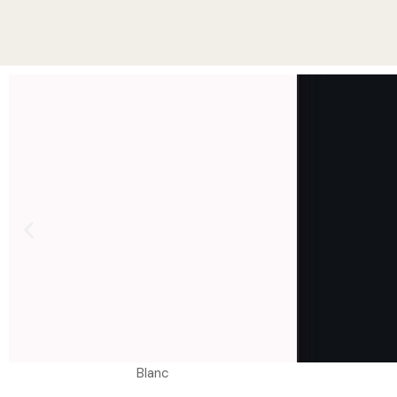
Blanc