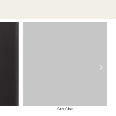
Gris Clair