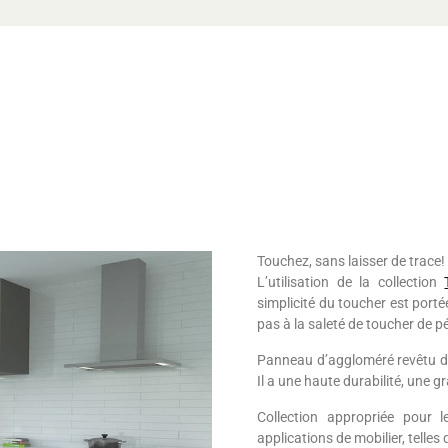
Touchez, sans laisser de trace!
L’utilisation de la collection
simplicité du toucher est porté
pas à la saleté de toucher de p
Panneau d’aggloméré revêtu de
Il a une haute durabilité, une 
Collection appropriée pour 
applications de mobilier, telles