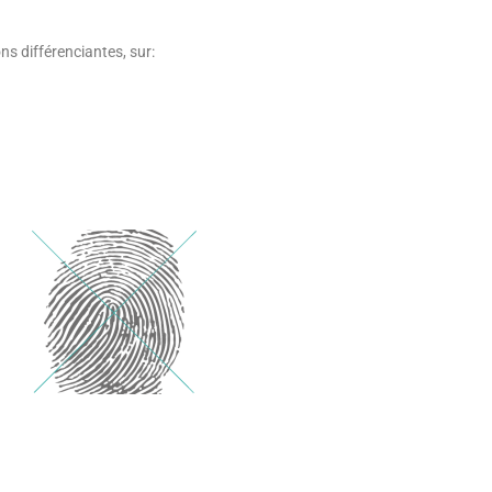
s différenciantes, sur: