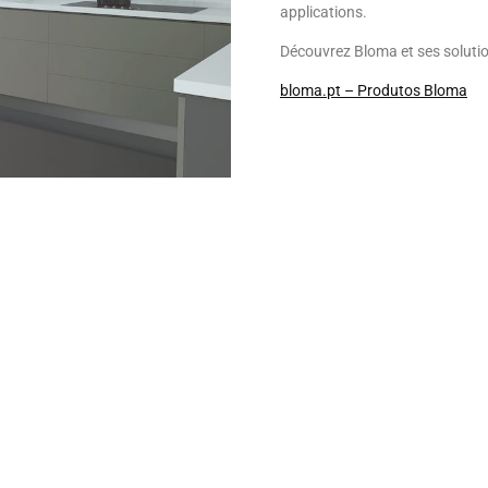
applications.
Découvrez Bloma et ses solution
bloma.pt – Produtos Bloma