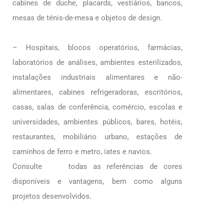
cabines de duche, placards, vestiários, bancos,
mesas de ténis-de-mesa e objetos de design.
– Hospitais, blocos operatórios, farmácias,
laboratórios de análises, ambientes esterilizados,
instalações industriais alimentares e não-
alimentares, cabines refrigeradoras, escritórios,
casas, salas de conferência, comércio, escolas e
universidades, ambientes públicos, bares, hotéis,
restaurantes, mobiliário urbano, estações de
caminhos de ferro e metro, iates e navios.
Consulte
aqui
todas as referências de cores
disponíveis e vantagens, bem como alguns
projetos desenvolvidos.