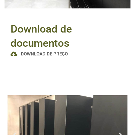
Download de
documentos
DOWNLOAD DE PREÇO