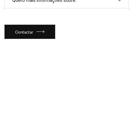
Quero mais informações sobre.
Contactar