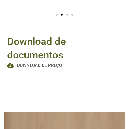
Download de
documentos
DOWNLOAD DE PREÇO