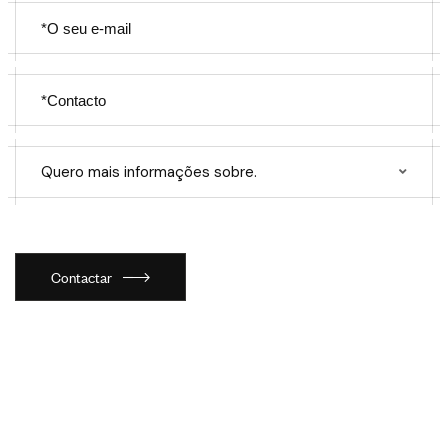
Quero mais informações sobre.
Contactar