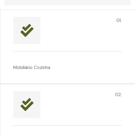
01.
Mobiliário Cozinha
02.