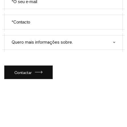
Quero mais informações sobre.
Contactar