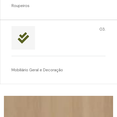
Roupeiros
03.
Mobiliário Geral e Decoração