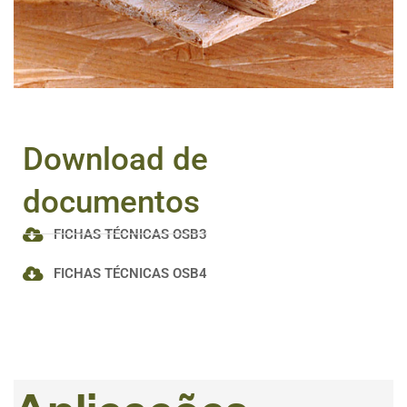
Download de
documentos
FICHAS TÉCNICAS OSB3
FICHAS TÉCNICAS OSB4