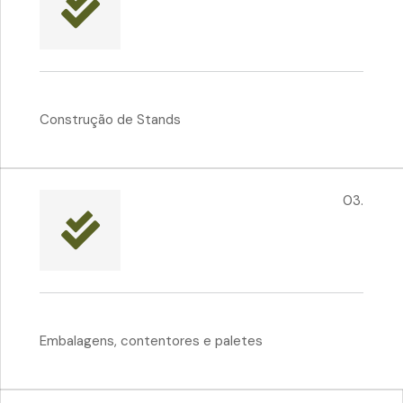
Construção de Stands
03.
Embalagens, contentores e paletes