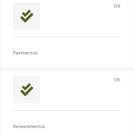
04.
Pavimentos
05.
Revestimentos