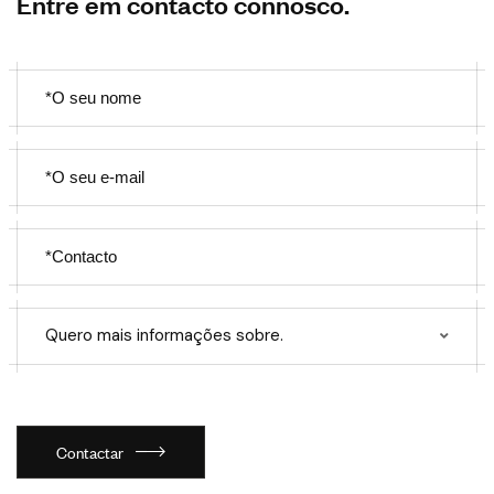
Entre em contacto connosco.
Quero mais informações sobre.
Contactar