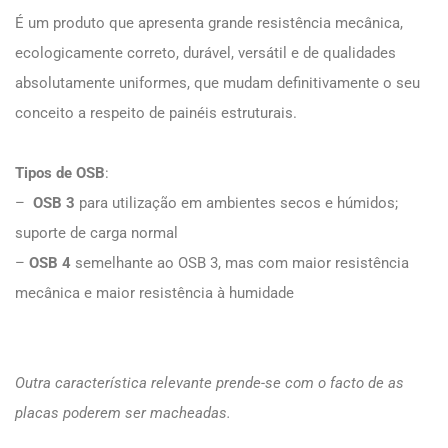
É um produto que apresenta grande resistência mecânica,
ecologicamente correto, durável, versátil e de qualidades
absolutamente uniformes, que mudam definitivamente o seu
conceito a respeito de painéis estruturais.
Tipos de OSB
:
–
OSB 3
para utilização em ambientes secos e húmidos;
suporte de carga normal
–
OSB 4
semelhante ao OSB 3, mas com maior resistência
mecânica e maior resistência à humidade
Outra característica relevante prende-se com o facto de as
placas poderem ser macheadas.