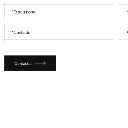
Contactar