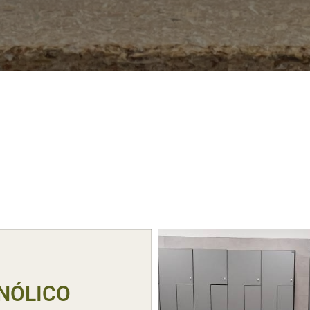
NÓLICO