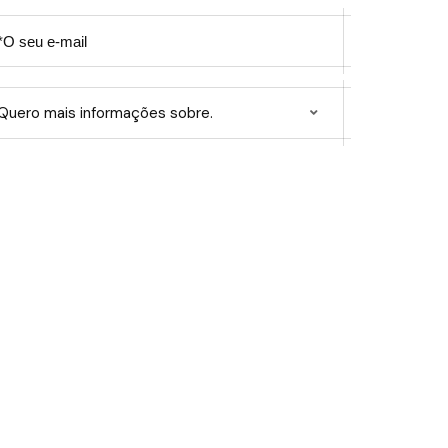
Quero mais informações sobre.