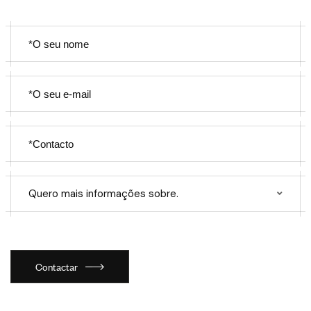
Quero mais informações sobre.
Contactar