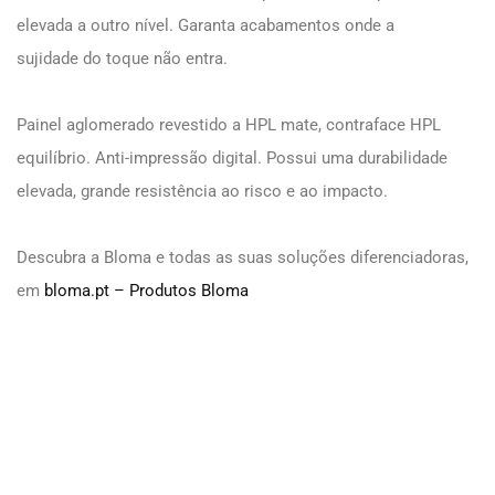
elevada a outro nível. Garanta acabamentos onde a
sujidade do toque não entra.
Painel aglomerado revestido a HPL mate, contraface HPL
equilíbrio. Anti-impressão digital. Possui uma durabilidade
elevada, grande resistência ao risco e ao impacto.
Descubra a Bloma e todas as suas soluções diferenciadoras,
em
bloma.pt – Produtos Bloma