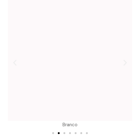
Branco