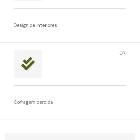
Design de interiores
07.
Cofragem perdida