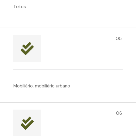
Tetos
05.
Mobiliário, mobiliário urbano
06.