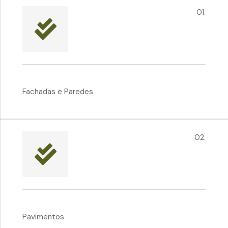
01.
Fachadas e Paredes
02.
Pavimentos