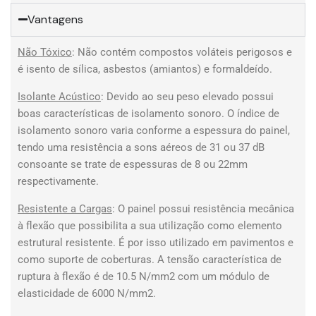
Vantagens
Não Tóxico
: Não contém compostos voláteis perigosos e
é isento de sílica, asbestos (amiantos) e formaldeído.
Isolante Acústico
: Devido ao seu peso elevado possui
boas características de isolamento sonoro. O índice de
isolamento sonoro varia conforme a espessura do painel,
tendo uma resistência a sons aéreos de 31 ou 37 dB
consoante se trate de espessuras de 8 ou 22mm
respectivamente.
Resistente a Cargas
: O painel possui resistência mecânica
à flexão que possibilita a sua utilização como elemento
estrutural resistente. É por isso utilizado em pavimentos e
como suporte de coberturas. A tensão característica de
ruptura à flexão é de 10.5 N/mm2 com um módulo de
elasticidade de 6000 N/mm2.