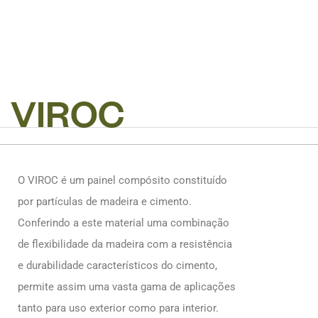
V
I
R
O
C
O VIROC é um painel compósito constituído
por partículas de madeira e cimento.
Conferindo a este material uma combinação
de flexibilidade da madeira com a resistência
e durabilidade característicos do cimento,
permite assim uma vasta gama de aplicações
tanto para uso exterior como para interior.