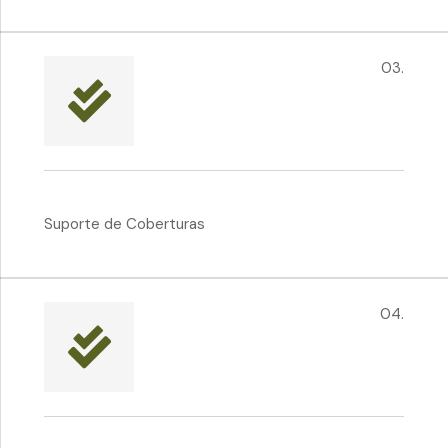
03.
Suporte de Coberturas
04.