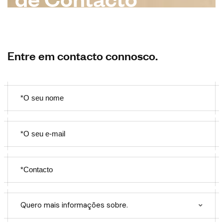
Entre em contacto connosco.
Quero mais informações sobre.