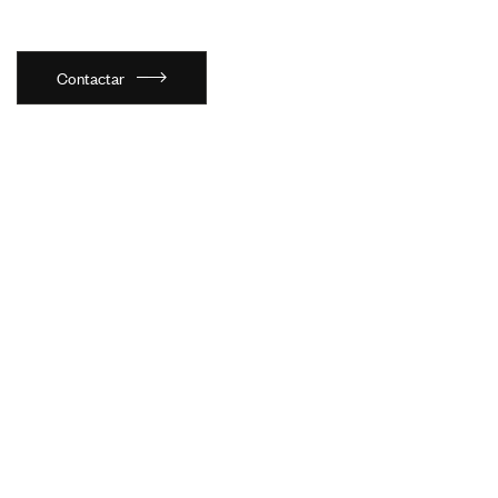
Contactar