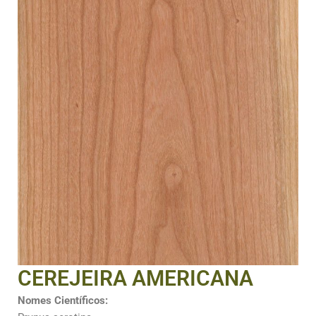
CEREJEIRA AMERICANA
Nomes Científicos: