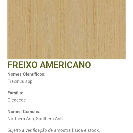
FREIXO AMERICANO
Nomes Científicos:
Fraxinus spp
Família:
Oleaceae
Nomes Comuns:
Northern Ash, Southern Ash
Sujeito a verificação de
amostra física e stock.