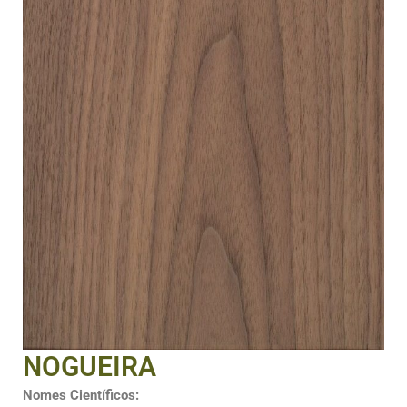
NOGUEIRA
Nomes Científicos: