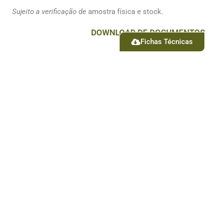
Sujeito a verificação de
amostra física e stock.
DOWNLOAD DE DOCUMENTOS
Fichas Técnicas