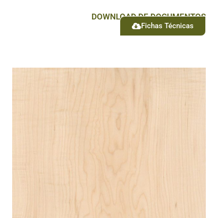
DOWNLOAD DE DOCUMENTOS
Fichas Técnicas