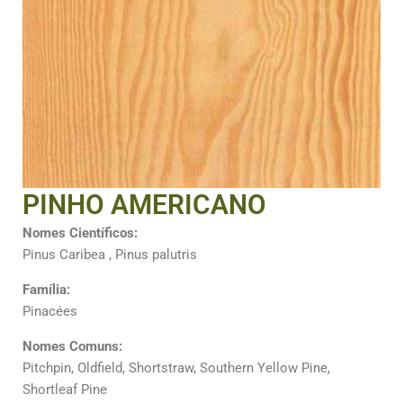
PINHO AMERICANO
Nomes Científicos:
Pinus Caribea , Pinus palutris
Família:
Pinacées
Nomes Comuns:
Pitchpin, Oldfield, Shortstraw, Southern Yellow Pine,
Shortleaf Pine