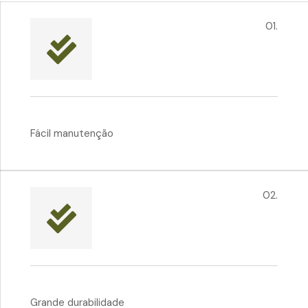
01.
Fácil manutenção
02.
Grande durabilidade