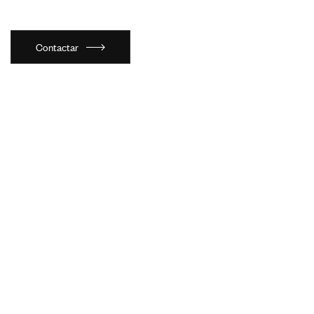
Contactar