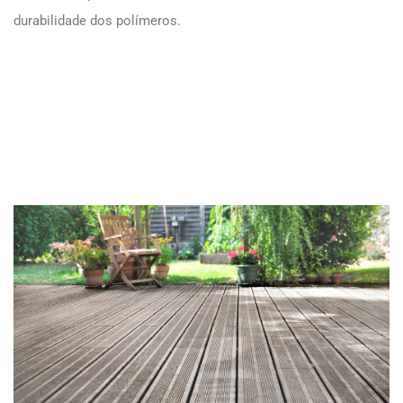
durabilidade dos polímeros.