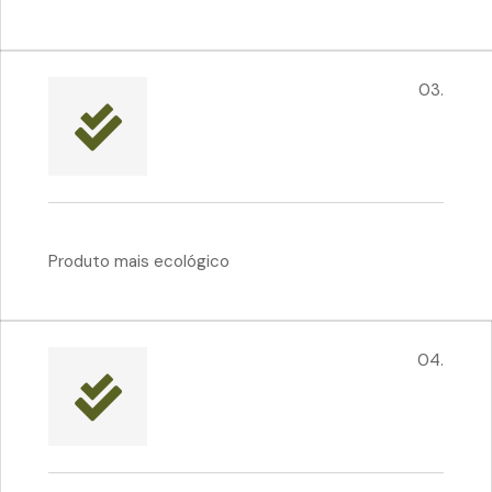
03.
Produto mais ecológico
04.