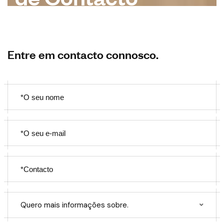
Entre em contacto connosco.
Quero mais informações sobre.