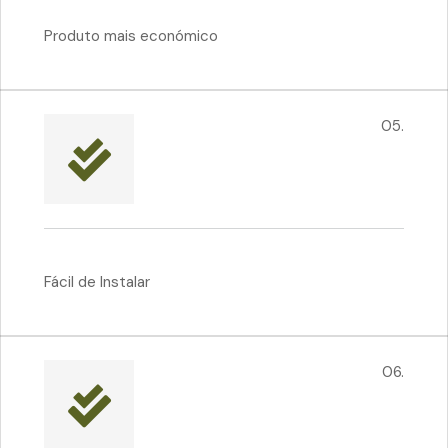
Produto mais económico
05.
Fácil de Instalar
06.