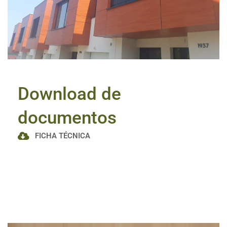
Download de
documentos
FICHA TÉCNICA