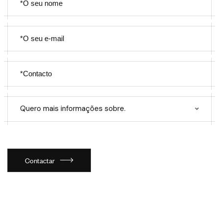
Quero mais informações sobre.
Contactar