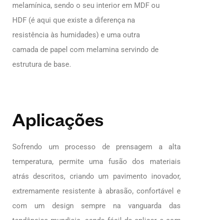
melamínica, sendo o seu interior em MDF ou
HDF (é aqui que existe a diferença na
resistência às humidades) e uma outra
camada de papel com melamina servindo de
estrutura de base.
Aplicações
Sofrendo um processo de prensagem a alta
temperatura, permite uma fusão dos materiais
atrás descritos, criando um pavimento inovador,
extremamente resistente à abrasão, confortável e
com um design sempre na vanguarda das