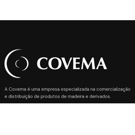
A Covema é uma empresa especializada na comercialização
e distribuição de produtos de madeira e derivados.