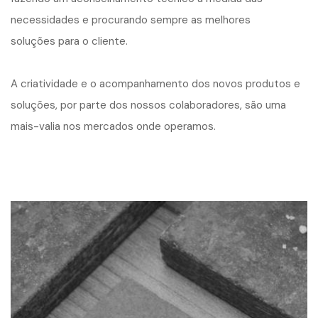
necessidades e procurando sempre as melhores
soluções para o cliente.
A criatividade e o acompanhamento dos novos produtos e
soluções, por parte dos nossos colaboradores, são uma
mais-valia nos mercados onde operamos.