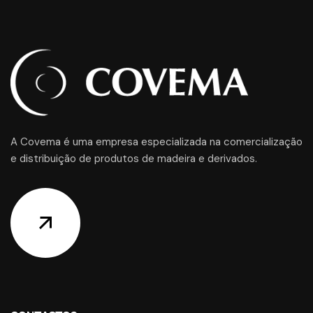
A Covema é uma empresa especializada na comercialização
e distribuição de produtos de madeira e derivados.