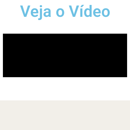
Veja o Vídeo