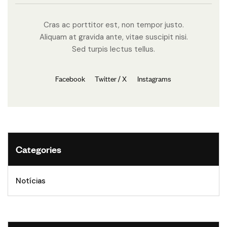
Cras ac porttitor est, non tempor justo.
Aliquam at gravida ante, vitae suscipit nisi.
Sed turpis lectus tellus.
Facebook
Twitter / X
Instagrams
Categories
Notícias