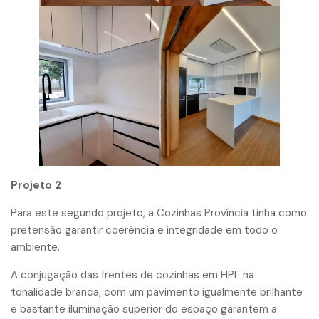
Projeto 2
Para este segundo projeto, a Cozinhas Província tinha como
pretensão garantir coerência e integridade em todo o
ambiente.
A conjugação das frentes de cozinhas em HPL na
tonalidade branca, com um pavimento igualmente brilhante
e bastante iluminação superior do espaço garantem a