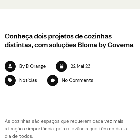
Conheça dois projetos de cozinhas
distintas, com soluções Bloma by Covema
By B Orange
22 Mai 23
Notícias
No Comments
As cozinhas são espaços que requerem cada vez mais
atenção e importância, pela relevância que têm no dia-a-
dia de todos.