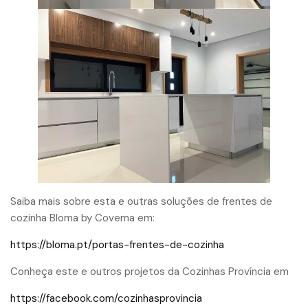
Saiba mais sobre esta e outras soluções de frentes de
cozinha Bloma by Covema em:
https://bloma.pt/portas-frentes-de-cozinha
Conheça este e outros projetos da Cozinhas Província em
https://facebook.com/cozinhasprovincia