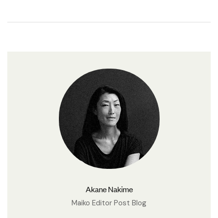
Akane Nakime
Maiko Editor Post Blog