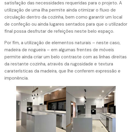
satisfação das necessidades requeridas para o projeto. A
utilização de uma ilha permite ainda otimizar o fluxo de
circulação dentro da cozinha, bem como garantir um local
de confeção ou ainda lugares sentados para que o utilizador
final possa desfrutar de refeições neste belo espaço.
Por fim, a utilização de elementos naturais – neste caso,
madeira de nogueira – em algumas frentes de móveis
permite ainda criar um belo contraste com as linhas direitas
da restante cozinha, através da rugosidade e textura
caraterísticas da madeira, que lhe conferem expressão e
imponência.