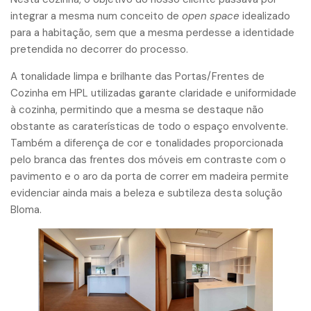
integrar a mesma num conceito de
open space
idealizado
para a habitação, sem que a mesma perdesse a identidade
pretendida no decorrer do processo.
A tonalidade limpa e brilhante das Portas/Frentes de
Cozinha em HPL utilizadas garante claridade e uniformidade
à cozinha, permitindo que a mesma se destaque não
obstante as caraterísticas de todo o espaço envolvente.
Também a diferença de cor e tonalidades proporcionada
pelo branca das frentes dos móveis em contraste com o
pavimento e o aro da porta de correr em madeira permite
evidenciar ainda mais a beleza e subtileza desta solução
Bloma.