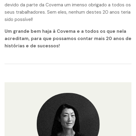
devido da parte da Covema um imenso obrigado a todos os
seus trabalhadores. Sem eles, nenhum destes 20 anos teria
sido possível!
Um grande bem haja à Covema e a todos os que nela
acreditam, para que possamos contar mais 20 anos de
histórias e de sucessos!