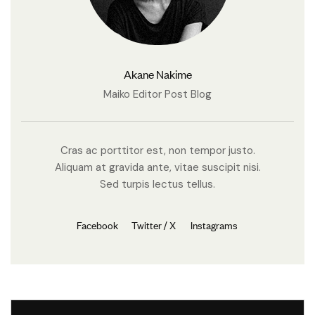
Akane Nakime
Maiko Editor Post Blog
Cras ac porttitor est, non tempor justo.
Aliquam at gravida ante, vitae suscipit nisi.
Sed turpis lectus tellus.
Facebook
Twitter / X
Instagrams