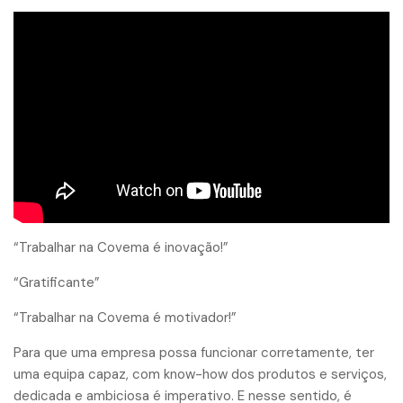
“Trabalhar na Covema é inovação!”
“Gratificante”
“Trabalhar na Covema é motivador!”
Para que uma empresa possa funcionar corretamente, ter
uma equipa capaz, com know-how dos produtos e serviços,
dedicada e ambiciosa é imperativo. E nesse sentido, é