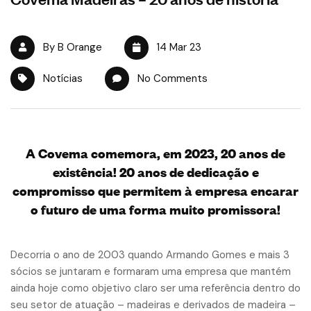
By B Orange
14 Mar 23
Notícias
No Comments
A Covema comemora, em 2023, 20 anos de
existência! 20 anos de dedicação e
compromisso que permitem à empresa encarar
o futuro de uma forma muito promissora!
Decorria o ano de 2003 quando Armando Gomes e mais 3
sócios se juntaram e formaram uma empresa que mantém
ainda hoje como objetivo claro ser uma referência dentro do
seu setor de atuação – madeiras e derivados de madeira –