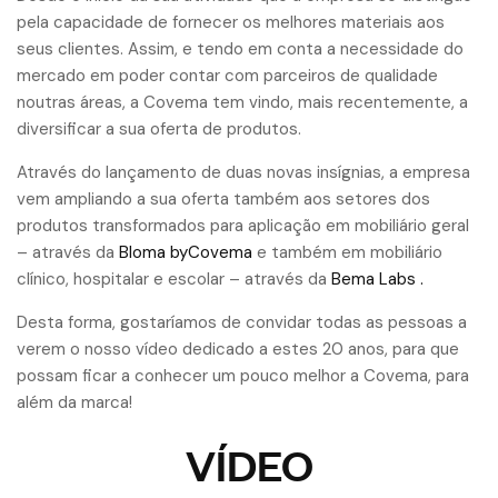
pela capacidade de fornecer os melhores materiais aos
seus clientes. Assim, e tendo em conta a necessidade do
mercado em poder contar com parceiros de qualidade
noutras áreas, a Covema tem vindo, mais recentemente, a
diversificar a sua oferta de produtos.
Através do lançamento de duas novas insígnias, a empresa
vem ampliando a sua oferta também aos setores dos
produtos transformados para aplicação em mobiliário geral
– através da
Bloma byCovema
e também em mobiliário
clínico, hospitalar e escolar – através da
Bema Labs .
Desta forma, gostaríamos de convidar todas as pessoas a
verem o nosso vídeo dedicado a estes 20 anos, para que
possam ficar a conhecer um pouco melhor a Covema, para
além da marca!
VÍDEO