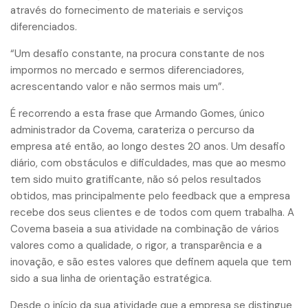
através do fornecimento de materiais e serviços
diferenciados.
“Um desafio constante, na procura constante de nos
impormos no mercado e sermos diferenciadores,
acrescentando valor e não sermos mais um”.
É recorrendo a esta frase que Armando Gomes, único
administrador da Covema, carateriza o percurso da
empresa até então, ao longo destes 20 anos. Um desafio
diário, com obstáculos e dificuldades, mas que ao mesmo
tem sido muito gratificante, não só pelos resultados
obtidos, mas principalmente pelo feedback que a empresa
recebe dos seus clientes e de todos com quem trabalha. A
Covema baseia a sua atividade na combinação de vários
valores como a qualidade, o rigor, a transparência e a
inovação, e são estes valores que definem aquela que tem
sido a sua linha de orientação estratégica.
Desde o início da sua atividade que a empresa se distingue