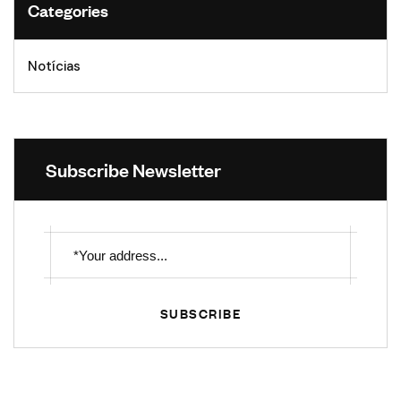
Categories
Notícias
Subscribe Newsletter
SUBSCRIBE