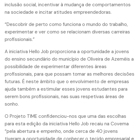
inclusão social, incentivar à mudança de comportamentos
na sociedade e incitar atitudes empreendedoras.
“Descobrir de perto como funciona o mundo do trabalho,
experimentar e ver como se relacionam diversas carreiras
profissionais.”
A iniciativa Hello Job proporciona a oportunidade a jovens
do ensino secundário do município de Oliveira de Azeméis a
possibilidade de experimentar diferentes áreas
profissionais, para que possam tomar as melhores decisões
futuras. É neste âmbito que o envolvimento de empresas
ajuda também a estimular esses jovens estudantes para
serem bons profissionais, nas suas respetivas áreas de
sonho.
O Projeto TIME confidenciou-nos que uma das escolhas
para esta edição da iniciativa Hello Job recaiu na Covema
“pela abertura e empenho, onde cerca de 40 jovens
tiveram a oportunidade de conhecer o tecido empresarial e