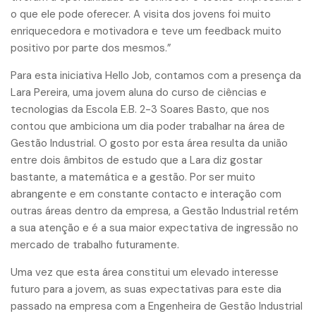
o que ele pode oferecer. A visita dos jovens foi muito
enriquecedora e motivadora e teve um feedback muito
positivo por parte dos mesmos.”
Para esta iniciativa Hello Job, contamos com a presença da
Lara Pereira, uma jovem aluna do curso de ciências e
tecnologias da Escola E.B. 2-3 Soares Basto, que nos
contou que ambiciona um dia poder trabalhar na área de
Gestão Industrial. O gosto por esta área resulta da união
entre dois âmbitos de estudo que a Lara diz gostar
bastante, a matemática e a gestão. Por ser muito
abrangente e em constante contacto e interação com
outras áreas dentro da empresa, a Gestão Industrial retém
a sua atenção e é a sua maior expectativa de ingressão no
mercado de trabalho futuramente.
Uma vez que esta área constitui um elevado interesse
futuro para a jovem, as suas expectativas para este dia
passado na empresa com a Engenheira de Gestão Industrial