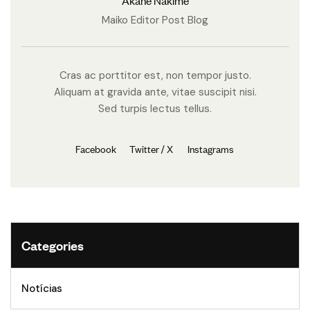
Maiko Editor Post Blog
Cras ac porttitor est, non tempor justo.
Aliquam at gravida ante, vitae suscipit nisi.
Sed turpis lectus tellus.
Facebook
Twitter / X
Instagrams
Categories
Notícias