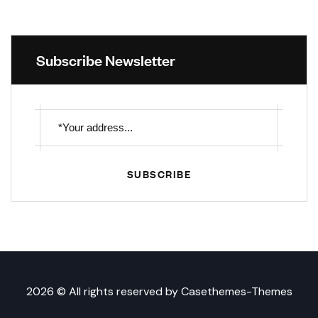
Subscribe Newsletter
SUBSCRIBE
2026 © All rights reserved by
Casethemes-Themes