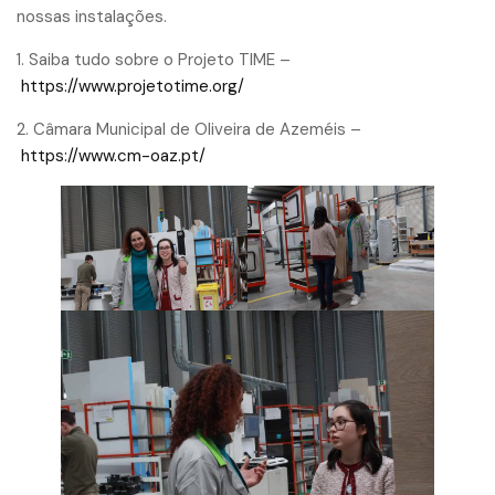
nossas instalações.
1. Saiba tudo sobre o Projeto TIME –
https://www.projetotime.org/
2. Câmara Municipal de Oliveira de Azeméis –
https://www.cm-oaz.pt/