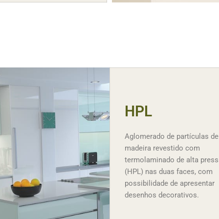
HPL
Aglomerado de partículas de
madeira revestido com
termolaminado de alta pres
(HPL) nas duas faces, com
possibilidade de apresentar
desenhos decorativos.