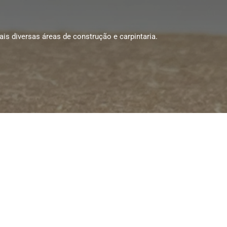
s diversas áreas de construção e carpintaria.