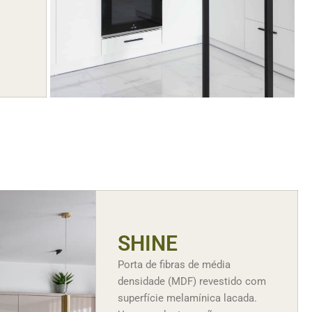
SHINE
Porta de fibras de média
densidade (MDF) revestido com
superfície melamínica lacada.