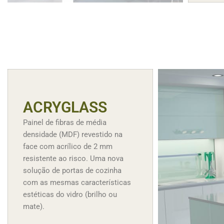
ACRYGLASS
Painel de fibras de média
densidade (MDF) revestido na
face com acrílico de 2 mm
resistente ao risco. Uma nova
solução de portas de cozinha
com as mesmas características
estéticas do vidro (brilho ou
mate).