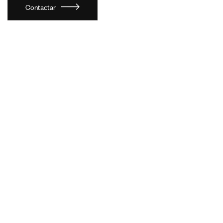
Contactar