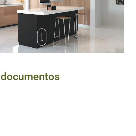
 documentos