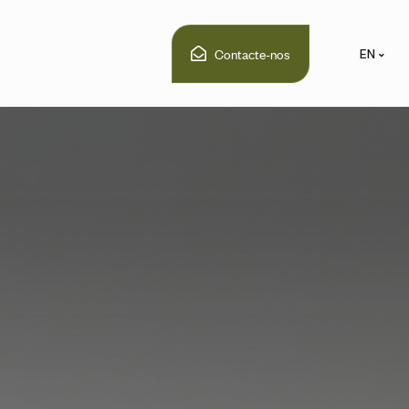
Contacte-nos
EN