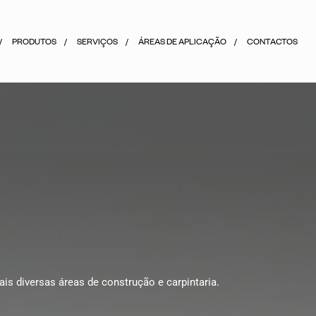
PRODUTOS
SERVIÇOS
ÁREAS DE APLICAÇÃO
CONTACTOS
s diversas áreas de construção e carpintaria.