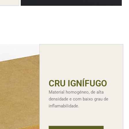
CRU IGNÍFUGO
Material homogéneo, de alta
densidade e com baixo grau de
inflamabilidade.