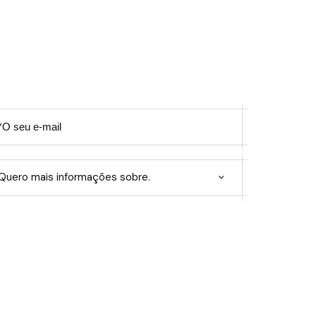
Quero mais informações sobre.