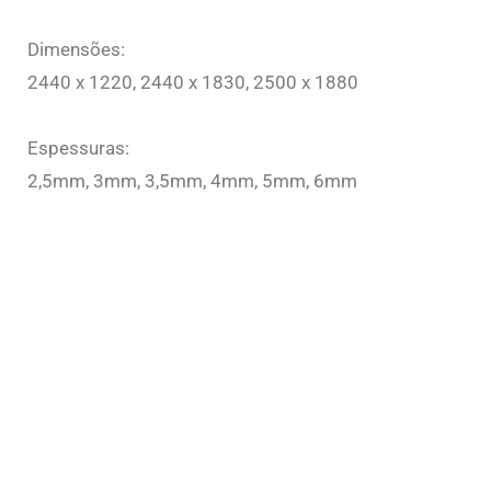
Dimensões:
2440 x 1220, 2440 x 1830, 2500 x 1880
Espessuras:
2,5mm, 3mm, 3,5mm, 4mm, 5mm, 6mm