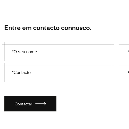
Entre em contacto connosco.
Contactar